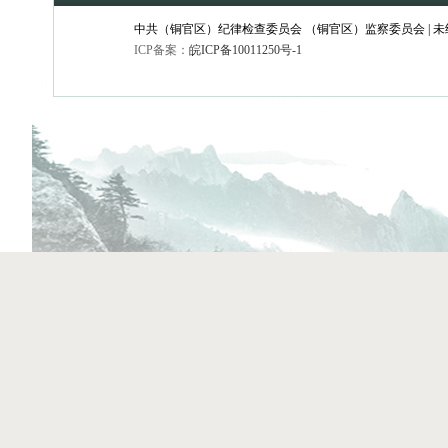
中共（铜官区）纪律检查委员会 （铜官区）监察委员会 | 
ICP备案：
皖ICP备10011250号-1