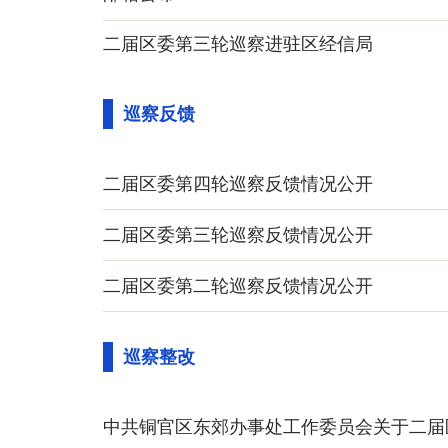
二届区委第三轮巡察进驻区经信局
巡察反馈
二届区委第四轮巡察反馈情况公开
二届区委第三轮巡察反馈情况公开
二届区委第二轮巡察反馈情况公开
巡察整改
中共铜官区东郊办事处工作委员会关于二届