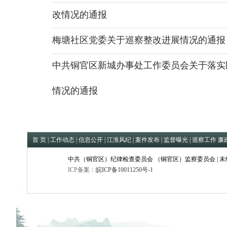
改情况的通报
梅塘社区党委关于巡察整改进展情况的通报
中共铜官区新城办事处工作委员会关于落实
情况的通报
首 页
|
工作动态
|
信息公开
|
江淮风纪
|
案件发布
|
监督曝光
|
巡察工作
廉
中共（铜官区）纪律检查委员会 （铜官区）监察委员会 | 
ICP备案：
皖ICP备10011250号-1