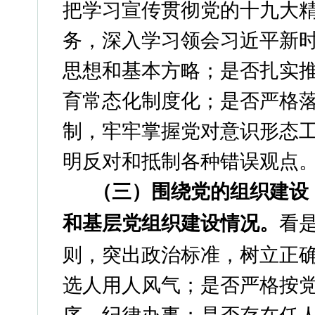
把学习宣传贯彻党的十九大
务，深入学习领会习近平新
思想和基本方略；是否扎实推
育常态化制度化；是否严格
制，牢牢掌握党对意识形态
明反对和抵制各种错误观点
（三）围绕党的组织建设
和基层党组织建设情况。
看
则，突出政治标准，树立正
选人用人风气；是否严格按