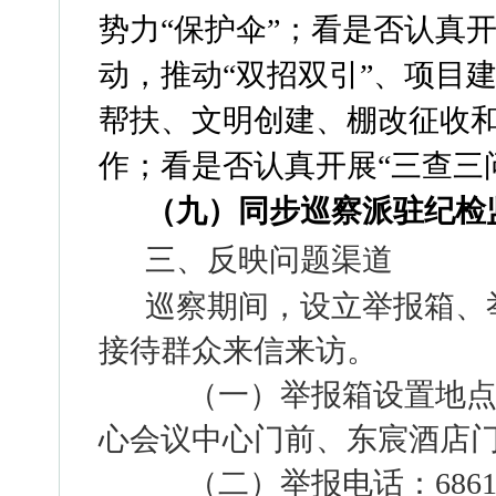
势力“保护伞”；看是否认真开
动，推动“双招双引”、项目
帮扶、文明创建、棚改征收
作；看是否认真开展“三查三
（九）同步巡察派驻纪检
三、反映问题渠道
巡察期间，设立举报箱、
接待群众来信来访。
（一）举报箱设置地点
心会议中心门前、东宸酒店
（二）举报电话：
686