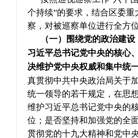
个持续”的要求，结合区委重
察，对被巡察单位进行全方
（一）围绕党的政治建设
习近平总书记党中央的核心
决维护党中央权威和集中统
真贯彻中共中央政治局关于
统一领导的若干规定，在思
维护习近平总书记党中央的
位；是否坚持和加强党的全
贯彻党的十九大精神和党中