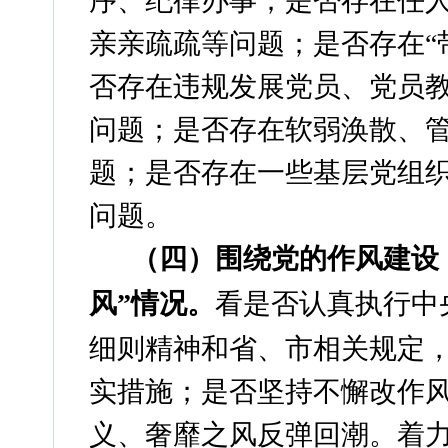
序、纪律办事；是否存在任
亲亲疏疏等问题；是否存在“
否存在违规发展党员、党员
问题；是否存在软弱涣散、
题；是否存在一些基层党组
问题。
（四）围绕党的作风建设
风”情况。
看是否认真执行中
细则精神和省、市相关规定
实措施；是否坚持不懈改作
义、奢靡之风反弹回潮。着