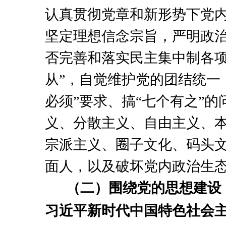
认真贯彻党章和新形势下党
坚定理想信念宗旨，严明政
否完善和落实民主集中制各项
从”，自觉维护党的团结统一
必须”要求、搞“七个有之”
义、分散主义、自由主义、
宗派主义、圈子文化、码头
面人，以及破坏党内政治生
（二）
围绕党的思想建设
习近平新时
代中国特色社会