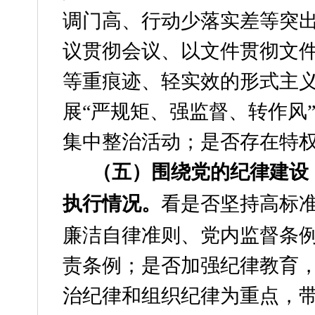
调门高、行动少落实差等突
议贯彻会议、以文件贯彻文
等重痕迹、轻实效的形式主
展“严规矩、强监督、转作风
集中整治活动；是否存在特
（五）
围绕党的纪律建设
执行情况。
看是否坚持高标
廉洁自律准则、党内监督条
责条例；是否加强纪律教育
治纪律和组织纪律为重点，