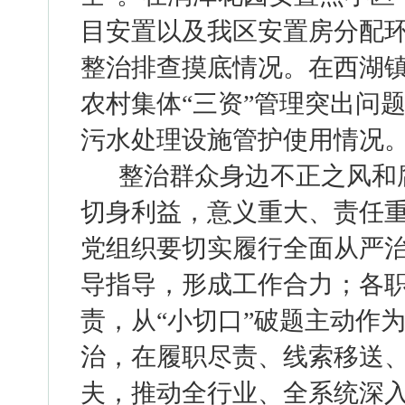
目安置以及我区安置房分配
整治排查摸底情况。在西湖
农村集体“三资”管理突出问
污水处理设施管护使用情况
整治群众身边不正之风和
切身利益，意义重大、责任
党组织要切实履行全面从严
导指导，形成工作合力；各
责，从
“小切口”破题主动作
治，在履职尽责、线索移送
夫，推动全行业、全系统深