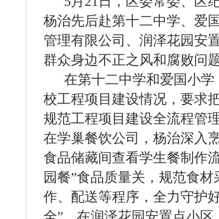
5月21日，区委常委、区
杨治先后赴第十二中学、爱
管理有限公司、润泽花园安
群众身边不正之风和腐败问
在第十二中学和爱国小学
校工程项目建设情况，要求
规范工程项目建设全流程管
在学巢餐饮公司，杨治深入
食品储藏间查看学生餐制作流
园餐”食品质量关，规范食材
作、配送等程序，全力守护好
全”。在润泽花园安置点小区