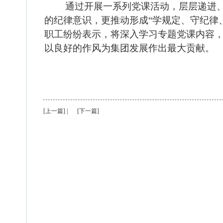
通过开展一系列党课活动，层层递进
的纪律意识，更推动形成
“学规定、守纪律
职工纷纷表示，将深入学习专题党课内容
以良好的作风为集团发展作出最大贡献。
[上一篇]
|
[下一篇]