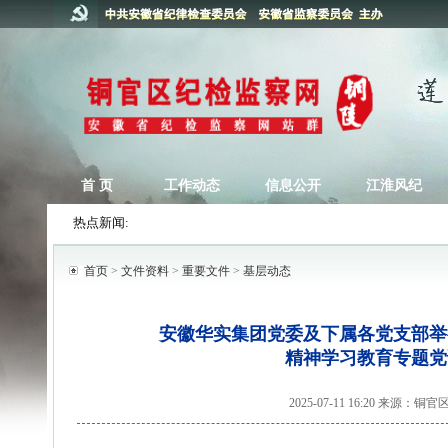
首 页
工作动态
信息公开
江淮风纪
热点新闻:
首页
>
文件资料
>
重要文件
>
基层动态
安徽华实集团党委及下属各党支部举
精神学习教育专题党
2025-07-11 16:20 来源